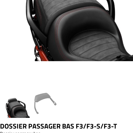
DOSSIER PASSAGER BAS F3/F3-S/F3-T