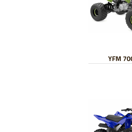
YFM 700