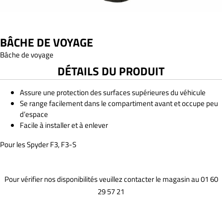
BÂCHE DE VOYAGE
Bâche de voyage
DÉTAILS DU PRODUIT
Assure une protection des surfaces supérieures du véhicule
Se range facilement dans le compartiment avant et occupe peu
d’espace
Facile à installer et à enlever
Pour les Spyder F3, F3-S
Pour vérifier nos disponibilités veuillez contacter le magasin au 01 60
29 57 21