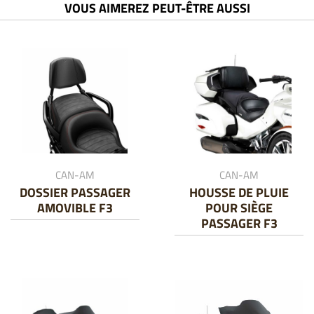
VOUS AIMEREZ PEUT-ÊTRE AUSSI
CAN-AM
CAN-AM
DOSSIER PASSAGER
HOUSSE DE PLUIE
AMOVIBLE F3
POUR SIÈGE
PASSAGER F3