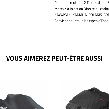
Pour tous moteurs 2 Temps de Jet 
Moteur, à Injection Directe ou carb
KAWASAKI, YAMAHA, POLARIS, BRP
Convient pour tous les types d’Ess
VOUS AIMEREZ PEUT-ÊTRE AUSSI