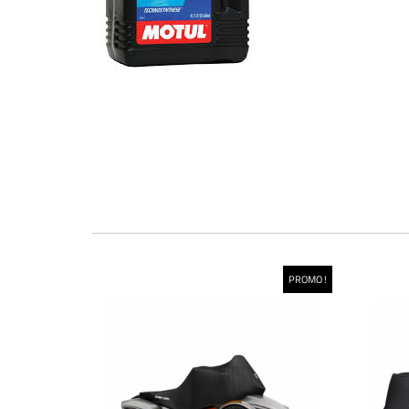
PROMO !