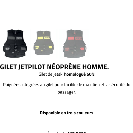
GILET JETPILOT NÉOPRÈNE HOMME.
Gilet de jetski
homologué 50N
Poignées intégrées au gilet pour faciliter le maintien et la sécurité du
passager.
Disponible en trois couleurs