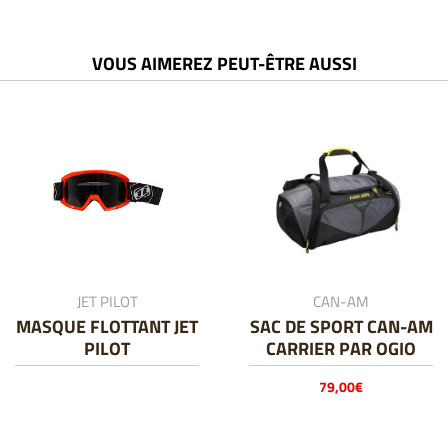
VOUS AIMEREZ PEUT-ÊTRE AUSSI
JET PILOT
CAN-AM
MASQUE FLOTTANT JET
SAC DE SPORT CAN-AM
PILOT
CARRIER PAR OGIO
79,00
€