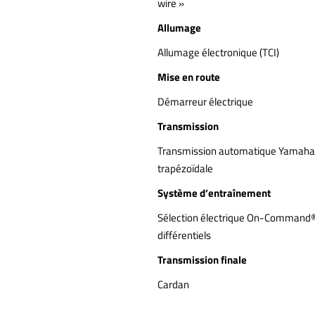
wire »
Allumage
Allumage électronique (TCI)
Mise en route
Démarreur électrique
Transmission
Transmission automatique Yamaha U
trapézoïdale
Système d’entraînement
Sélection électrique On-Command®
différentiels
Transmission finale
Cardan