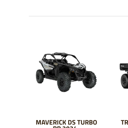
MAVERICK DS TURBO
TR