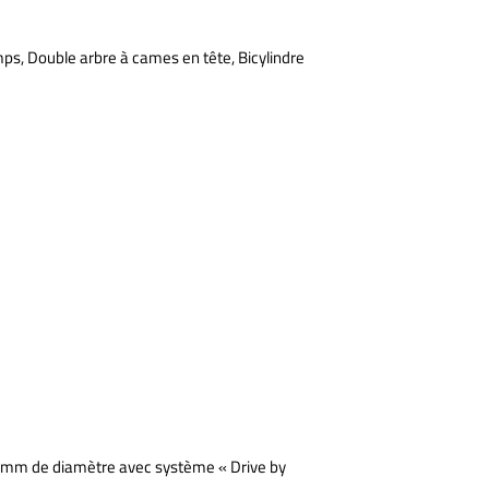
ps, Double arbre à cames en tête, Bicylindre
6 mm de diamètre avec système « Drive by