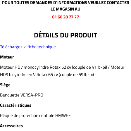
POUR TOUTES DEMANDES D’INFORMATIONS VEUILLEZ CONTACTER
LE MAGASIN AU
01 60 28 77 77
DÉTAILS DU PRODUIT
Téléchargez la fiche technique
Moteur
Moteur HD7 monocylindre Rotax 52 cv (couple de 41 lb-pi) / Moteur
HD9 bicylindre en V Rotax 65 cv (couple de 59 lb-pi)
Siège
Banquette VERSA-PRO
Caractéristiques
Plaque de protection centrale HMWPE
Accessoires