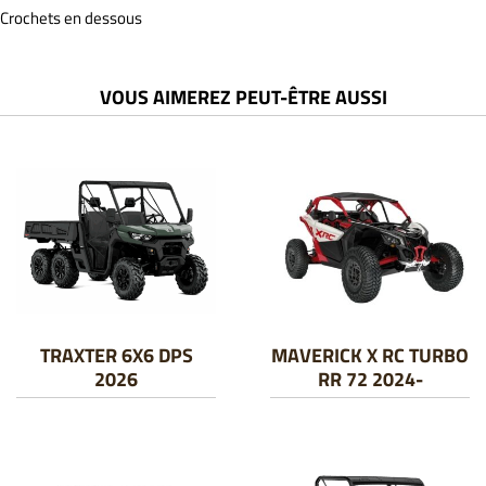
Crochets en dessous
VOUS AIMEREZ PEUT-ÊTRE AUSSI
TRAXTER 6X6 DPS
MAVERICK X RC TURBO
2026
RR 72 2024-