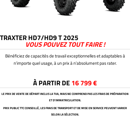
TRAXTER HD7/HD9 T 2025
VOUS POUVEZ TOUT FAIRE !
Bénéficiez de capacités de travail exceptionnelles et adaptables à
n’importe quel usage, à un prix à n’absolument pas rater.
À PARTIR DE
16 799 €
LE PRIX DE VENTE DE DÉPART INCLUS LA TVA, MAIS NE COMPREND PAS LES FRAIS DE PRÉPARATION
ET D’IMMATRICULATION.
PRIX PUBLIC TTC CONSEILLÉ, LES FRAIS DE TRANSPORT ET DE MISE EN SERVICE PEUVENT VARIER
SELON LA SÉLECTION.