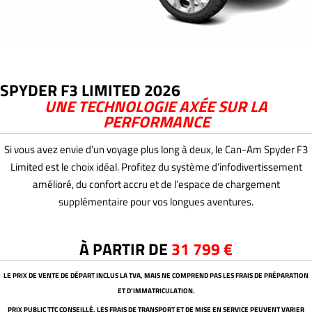
SPYDER F3 LIMITED 2026
UNE TECHNOLOGIE AXÉE SUR LA
PERFORMANCE
Si vous avez envie d’un voyage plus long à deux, le Can-Am Spyder F3
Limited est le choix idéal. Profitez du système d’infodivertissement
amélioré, du confort accru et de l’espace de chargement
supplémentaire pour vos longues aventures.
À PARTIR DE
31 799 €
LE PRIX DE VENTE DE DÉPART INCLUS LA TVA, MAIS NE COMPREND PAS LES FRAIS DE PRÉPARATION
ET D’IMMATRICULATION.
PRIX PUBLIC TTC CONSEILLÉ, LES FRAIS DE TRANSPORT ET DE MISE EN SERVICE PEUVENT VARIER