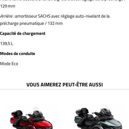
129 mm
Arrière :
amortisseur SACHS avec réglage auto-nivelant de la
précharge pneumatique / 132 mm
Capacité de chargement
139,5 L
Modes de conduite
Mode Eco
VOUS AIMEREZ PEUT-ÊTRE AUSSI