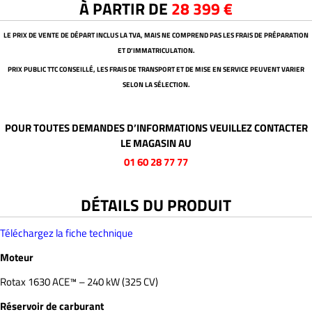
À PARTIR DE
28 399 €
LE PRIX DE VENTE DE DÉPART INCLUS LA TVA, MAIS NE COMPREND PAS LES FRAIS DE PRÉPARATION
ET D’IMMATRICULATION.
PRIX PUBLIC TTC CONSEILLÉ, LES FRAIS DE TRANSPORT ET DE MISE EN SERVICE PEUVENT VARIER
SELON LA SÉLECTION.
POUR TOUTES DEMANDES D’INFORMATIONS VEUILLEZ CONTACTER
LE MAGASIN AU
01 60 28 77 77
DÉTAILS DU PRODUIT
Téléchargez la fiche technique
Moteur
Rotax 1630 ACE™ – 240 kW (325 CV)
Réservoir de carburant