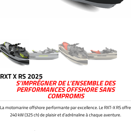
RXT X RS 2025
S’IMPRÉGNER DE L’ENSEMBLE DES
PERFORMANCES OFFSHORE SANS
COMPROMIS
La motomarine offshore performante par excellence. Le RXT-X RS offre
240 kW (325 ch) de plaisir et d’adrénaline à chaque aventure.