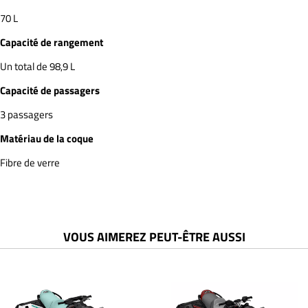
70 L
Capacité de rangement
Un total de 98,9 L
Capacité de passagers
3 passagers
Matériau de la coque
Fibre de verre
VOUS AIMEREZ PEUT-ÊTRE AUSSI