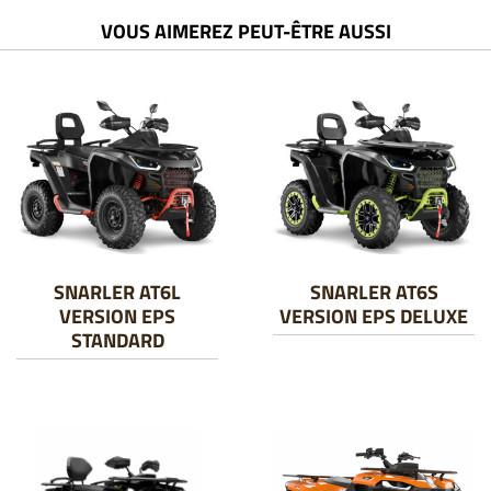
VOUS AIMEREZ PEUT-ÊTRE AUSSI
SNARLER AT6L
SNARLER AT6S
VERSION EPS
VERSION EPS DELUXE
STANDARD