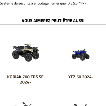
Système de sécurité à encodage numérique (D.E.S.S.™) RF
VOUS AIMEREZ PEUT-ÊTRE AUSSI
KODIAK 700 EPS SE
YFZ 50 2024-
2024-