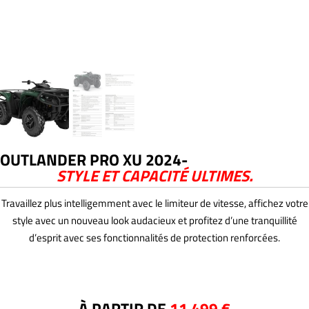
OUTLANDER PRO XU 2024-
STYLE ET CAPACITÉ ULTIMES.
Travaillez plus intelligemment avec le limiteur de vitesse, affichez votre
style avec un nouveau look audacieux et profitez d’une tranquillité
d’esprit avec ses fonctionnalités de protection renforcées.