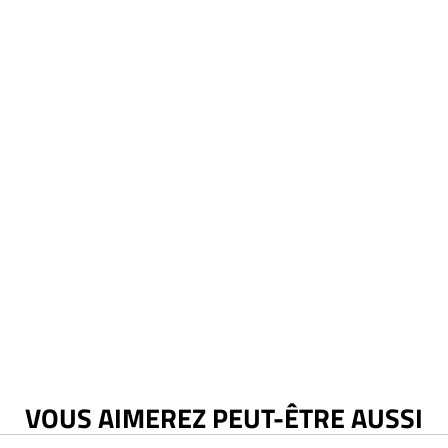
VOUS AIMEREZ PEUT-ÊTRE AUSSI