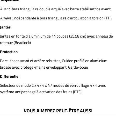
Avant :
bras triangulaire double arqué avec barre stabilisatrice avant
Arrière :
indépendante à bras triangulaire d’articulation à torsion (TTI)
Jantes
Jantes en fonte d’aluminium de 14 pouces (35,58 cm) avec anneau de
retenue (Beadlock)
Protection
Pare-chocs avant et arrière robustes, Guidon profilé en aluminium
brossé avec protège-mains enveloppant, Garde-boue
Différentiel
Sélecteur de mode 2 x 4 / 4 x 4 / modes de verrouillage 4 x 4 avec
système antipatinage à activation des freins (BTC)
VOUS AIMEREZ PEUT-ÊTRE AUSSI