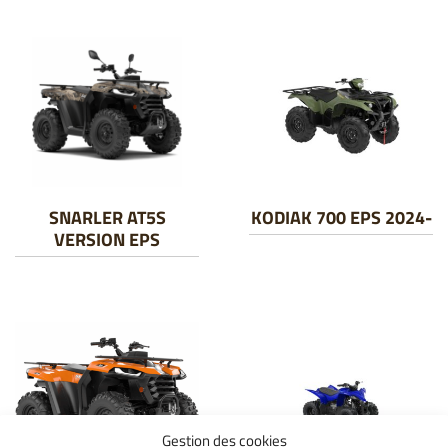
SNARLER AT5S
KODIAK 700 EPS 2024-
VERSION EPS
Gestion des cookies