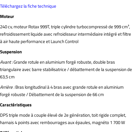
Téléchargez la fiche technique
Moteur
240 cv, moteur Rotax 999T, triple cylindre turbocompressé de 999 cm³,
refroidissement liquide avec refroidisseur intermédiaire intégré et filtre
à air haute performance et Launch Control
Suspension
Avant :
Grande rotule en aluminium forgé robuste, double bras
triangulaire avec barre stabilisatrice / débattement de la suspension de
63,5 cm
Arrière :
Bras longitudinal à 4 bras avec grande rotule en aluminium
forgé robuste / Débattement de la suspension de 66 cm
Caractéristiques
DPS triple mode à couple élevé de 2e génération, toit rigide complet,
harnais 4 points avec rembourrages aux épaules, magnéto 1 700 W