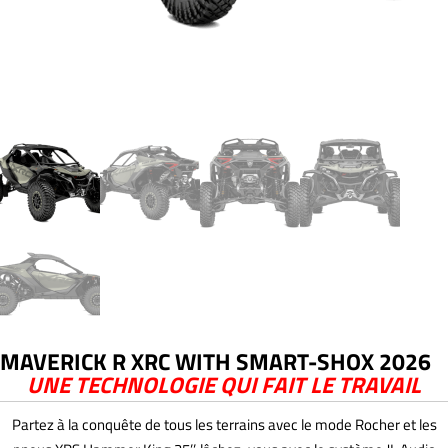
MAVERICK R XRC WITH SMART-SHOX 2026
UNE TECHNOLOGIE QUI FAIT LE TRAVAIL
Partez à la conquête de tous les terrains avec le mode Rocher et les