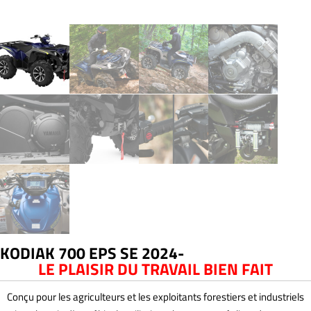
KODIAK 700 EPS SE 2024-
LE PLAISIR DU TRAVAIL BIEN FAIT
Conçu pour les agriculteurs et les exploitants forestiers et industriels