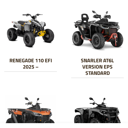
RENEGADE 110 EFI
SNARLER AT6L
2025 –
VERSION EPS
STANDARD