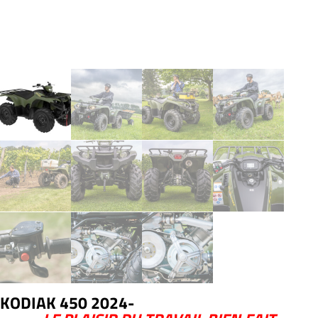
KODIAK 450 2024-