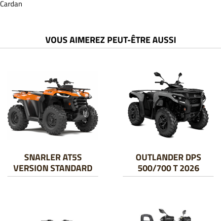
Cardan
VOUS AIMEREZ PEUT-ÊTRE AUSSI
SNARLER AT5S
OUTLANDER DPS
VERSION STANDARD
500/700 T 2026