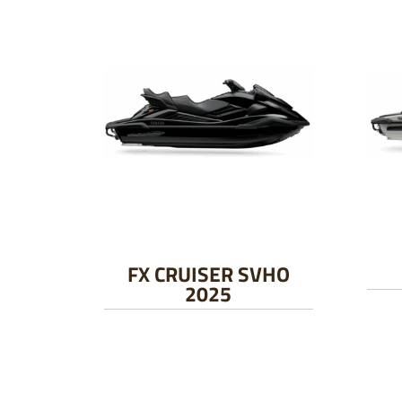
FX CRUISER SVHO
2025