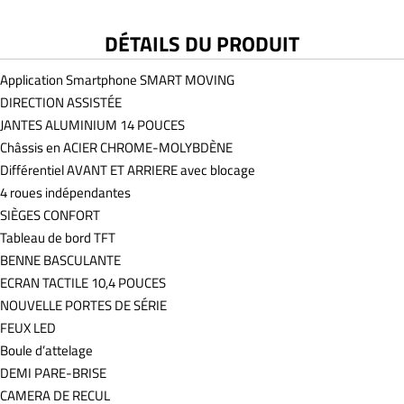
DÉTAILS DU PRODUIT
Application Smartphone SMART MOVING
DIRECTION ASSISTÉE
JANTES ALUMINIUM 14 POUCES
Châssis en ACIER CHROME-MOLYBDÈNE
Différentiel AVANT ET ARRIERE avec blocage
4 roues indépendantes
SIÈGES CONFORT
Tableau de bord TFT
BENNE BASCULANTE
ECRAN TACTILE 10,4 POUCES
NOUVELLE PORTES DE SÉRIE
FEUX LED
Boule d’attelage
DEMI PARE-BRISE
CAMERA DE RECUL