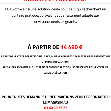
L’UT6 offre ainsi une solution idéale pour ceux qui recherchent un
utilitaire pratique, polyvalent et parfaitement adapté aux
environnements exigeants.
À PARTIR DE
14 490 €
LE PRIX DE VENTE DE DÉPART INCLUS LA TVA, MAIS NE COMPREND PAS LES FRAIS DE PRÉPARATION
ET D’IMMATRICULATION.
PRIX PUBLIC TTC CONSEILLÉ, LES FRAIS DE TRANSPORT ET DE MISE EN SERVICE PEUVENT VARIER
SELON LA SÉLECTION.
POUR TOUTES DEMANDES D’INFORMATIONS VEUILLEZ CONTACTER
LE MAGASIN AU
01 60 28 77 77