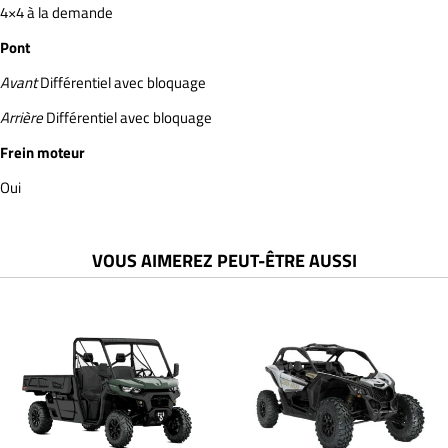
4×4 à la demande
Pont
Avant
Différentiel avec bloquage
Arrière
Différentiel avec bloquage
Frein moteur
Oui
VOUS AIMEREZ PEUT-ÊTRE AUSSI