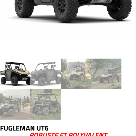
FUGLEMAN UT6
ROBUSTE ET POLYVALENT