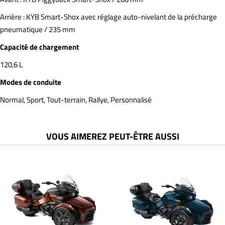
Arrière : KYB Smart-Shox avec réglage auto-nivelant de la précharge
pneumatique / 235 mm
Capacité de chargement
120,6 L
Modes de conduite
Normal, Sport, Tout-terrain, Rallye, Personnalisé
VOUS AIMEREZ PEUT-ÊTRE AUSSI