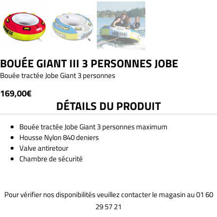
BOUÉE GIANT III 3 PERSONNES JOBE
Bouée tractée Jobe Giant 3 personnes
169,00
€
DÉTAILS DU PRODUIT
Bouée tractée Jobe Giant 3 personnes maximum
Housse Nylon 840 deniers
Valve antiretour
Chambre de sécurité
Pour vérifier nos disponibilités veuillez contacter le magasin au 01 60
29 57 21