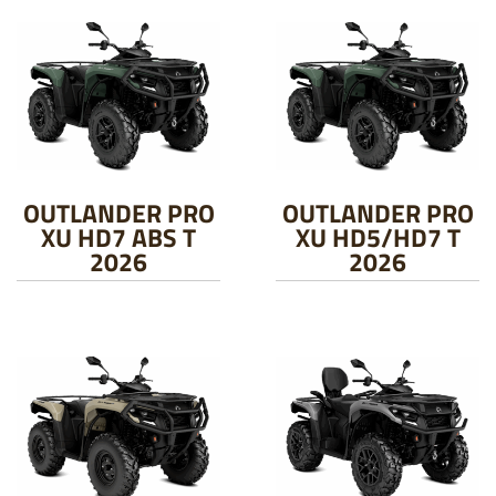
OUTLANDER PRO
OUTLANDER PRO
XU HD7 ABS T
XU HD5/HD7 T
2026
2026