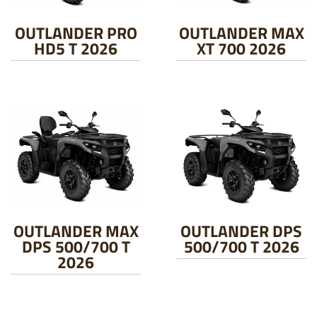
OUTLANDER PRO
OUTLANDER MAX
HD5 T 2026
XT 700 2026
OUTLANDER MAX
OUTLANDER DPS
DPS 500/700 T
500/700 T 2026
2026