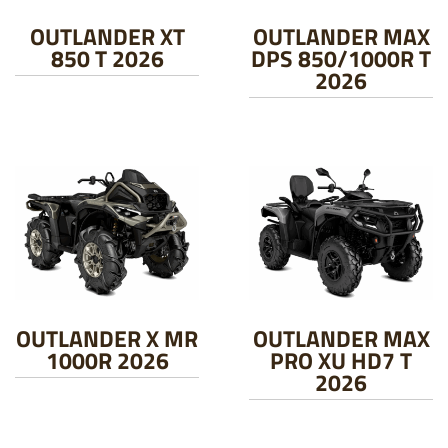
OUTLANDER XT
OUTLANDER MAX
850 T 2026
DPS 850/1000R T
2026
OUTLANDER X MR
OUTLANDER MAX
1000R 2026
PRO XU HD7 T
2026