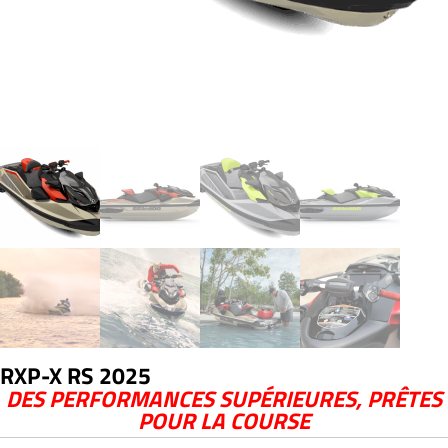
RXP-X RS 2025
DES PERFORMANCES SUPÉRIEURES, PRÊTES
POUR LA COURSE