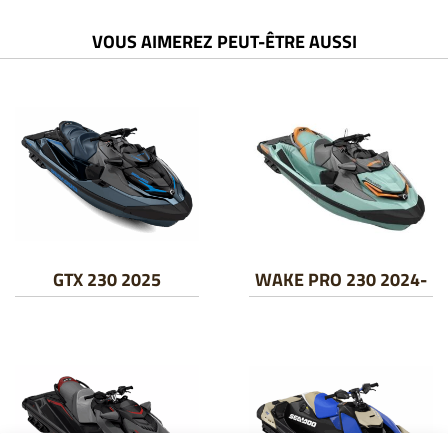
VOUS AIMEREZ PEUT-ÊTRE AUSSI
GTX 230 2025
WAKE PRO 230 2024-