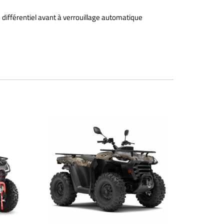
 différentiel avant à verrouillage automatique