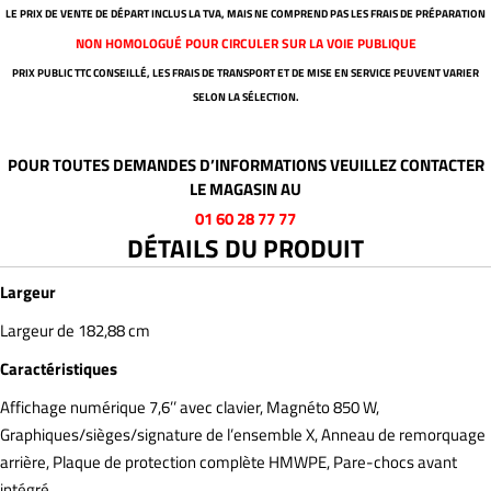
LE PRIX DE VENTE DE DÉPART INCLUS LA TVA, MAIS NE COMPREND PAS LES FRAIS DE PRÉPARATION
NON HOMOLOGUÉ POUR CIRCULER SUR LA VOIE PUBLIQUE
PRIX PUBLIC TTC CONSEILLÉ, LES FRAIS DE TRANSPORT ET DE MISE EN SERVICE PEUVENT VARIER
SELON LA SÉLECTION.
POUR TOUTES DEMANDES D’INFORMATIONS VEUILLEZ CONTACTER
LE MAGASIN AU
01 60 28 77 77
DÉTAILS DU PRODUIT
Largeur
Largeur de 182,88 cm
Caractéristiques
Affichage numérique 7,6’’ avec clavier, Magnéto 850 W,
Graphiques/sièges/signature de l’ensemble X, Anneau de remorquage
arrière, Plaque de protection complète HMWPE, Pare-chocs avant
intégré