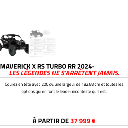
MAVERICK X RS TURBO RR 2024-
LES LÉGENDES NE S’ARRÊTENT JAMAIS.
Courez en tête avec 200 cv, une largeur de 182,88 cm et toutes les
options qui en font le leader incontesté qu’il est.
À PARTIR DE
37 999 €